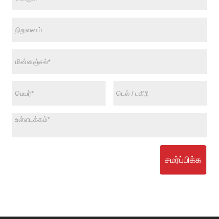
சமர்ப்பிக்க