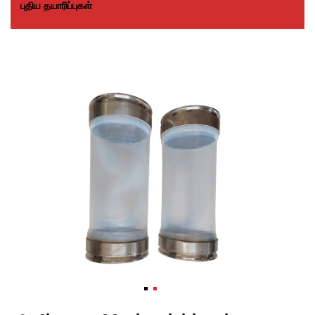
புதிய தயாரிப்புகள்