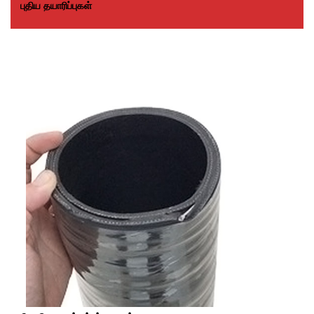
புதிய தயாரிப்புகள்