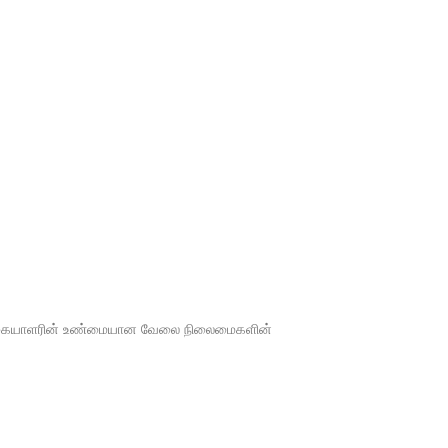
டிக்கையாளரின் உண்மையான வேலை நிலைமைகளின்