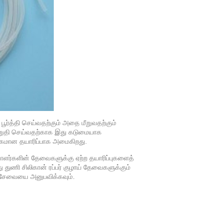
 பூர்த்தி செய்வதற்கும் அதை மீறுவதற்கும்
உறுதி செய்வதற்காக இது கடுமையாக
ம்பகமான தயாரிப்பாக அமைகிறது.
ாளர்களின் தேவைகளுக்கு ஏற்ற தயாரிப்புகளைத்
 துணி சிலிகான் ரப்பர் குழாய் தேவைகளுக்கும்
் சேவையை அனுபவிக்கவும்.