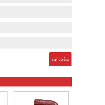
சமர்ப்பிக்க