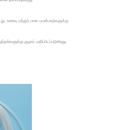
டது, உணவு மற்றும் பான பயன்பாடுகளுக்கு
தங்களுக்கு குழாய் மதிப்பிடப்படுகிறது.