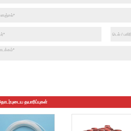
ொடர்புடைய தயாரிப்புகள்